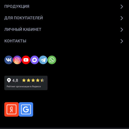
ПРОДУКЦИЯ
ДЛЯ ПОКУПАТЕЛЕЙ
ЛИЧНЫЙ КАБИНЕТ
КОНТАКТЫ