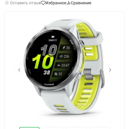
Оставить отзыв
Избранное
Сравнение
‹
›