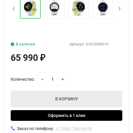
‹
›
В наличии
Артикул:
010-02969-61
65 990
₽
Количество:
В КОРЗИНУ
Оформить в 1 клик
Заказ по телефону:
+7 (906) 786-44-00