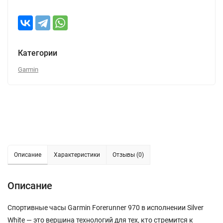
Категории
Garmin
Описание
Характеристики
Отзывы (0)
Описание
Спортивные часы Garmin Forerunner 970 в исполнении Silver
White — это вершина технологий для тех, кто стремится к