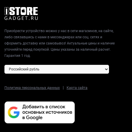
Приобрести устройство можно у нас в сети магазинов, на сайте,
либо связавшись с нами в мессенджерах или соц. сетях и
оформить доставку или самовывоз! Актуальные цены и наличие
уточняйте перед покупкой. Цены указаны за наличный расчет.
Гарантия 1 год.
|
Политика персональных данных
Карта сайта