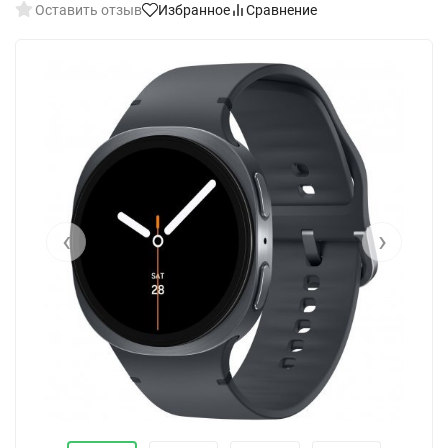
Оставить отзыв
Избранное
Сравнение
‹
›