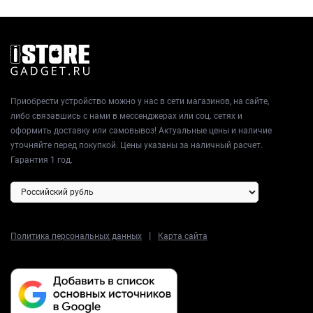
Приобрести устройство можно у нас в сети магазинов, на сайте,
либо связавшись с нами в мессенджерах или соц. сетях и
оформить доставку или самовывоз! Актуальные цены и наличие
уточняйте перед покупкой. Цены указаны за наличный расчет.
Гарантия 1 год.
|
Политика персональных данных
Карта сайта