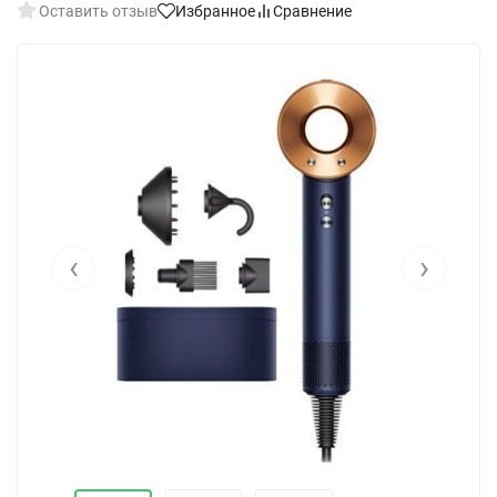
Оставить отзыв
Избранное
Сравнение
‹
›