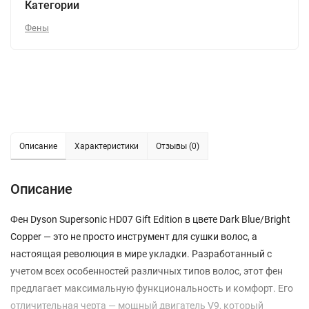
Категории
Фены
Описание
Характеристики
Отзывы (0)
Описание
Фен Dyson Supersonic HD07 Gift Edition в цвете Dark Blue/Bright
Copper — это не просто инструмент для сушки волос, а
настоящая революция в мире укладки. Разработанный с
учетом всех особенностей различных типов волос, этот фен
предлагает максимальную функциональность и комфорт. Его
отличительная черта — мощный двигатель V9, который