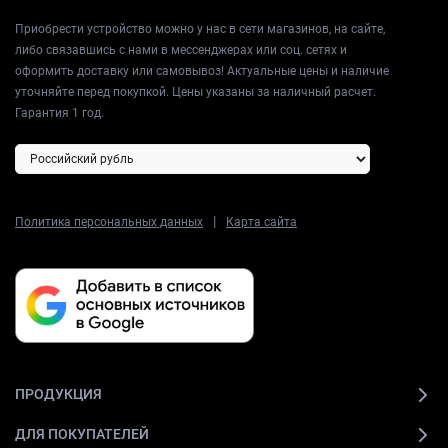
Приобрести устройство можно у нас в сети магазинов, на сайте,
либо связавшись с нами в мессенджерах или соц. сетях и
оформить доставку или самовывоз! Актуальные цены и наличие
уточняйте перед покупкой. Цены указаны за наличный расчет.
Гарантия 1 год.
|
Политика персональных данных
Карта сайта
ПРОДУКЦИЯ
ДЛЯ ПОКУПАТЕЛЕЙ