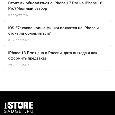
Стоит ли обновляться с iPhone 17 Pro на iPhone 18
Pro? Честный разбор
3 августа 2026
iOS 27: какие новые фишки появятся на iPhone и
стоит ли обновляться?
31 июля 2026
iPhone 18 Pro: цена в России, дата выхода и как
оформить предзаказ
29 июля 2026