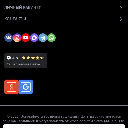
ЛИЧНЫЙ КАБИНЕТ
КОНТАКТЫ
© 2026 istoregadget.ru Все права защищены. Цены на сайте являются
ознакомительными и могут зависеть от курса валют и ситуации на рынке.
Точную цену уточняйте перед покупкой.