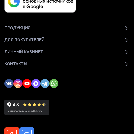
ПРОДУКЦИЯ
ДЛЯ ПОКУПАТЕЛЕЙ
ЛИЧНЫЙ КАБИНЕТ
КОНТАКТЫ