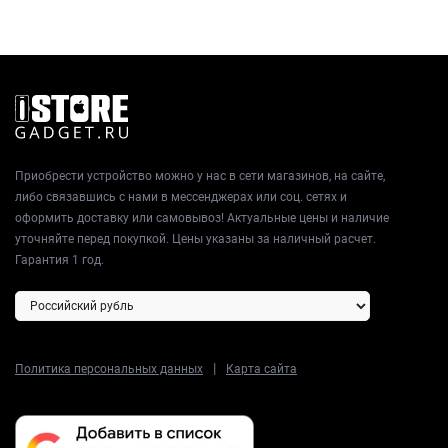
Приобрести устройство можно у нас в сети магазинов, на сайте,
либо связавшись с нами в мессенджерах или соц. сетях и
оформить доставку или самовывоз! Актуальные цены и наличие
уточняйте перед покупкой. Цены указаны за наличный расчет.
Гарантия 1 год.
|
Политика персональных данных
Карта сайта