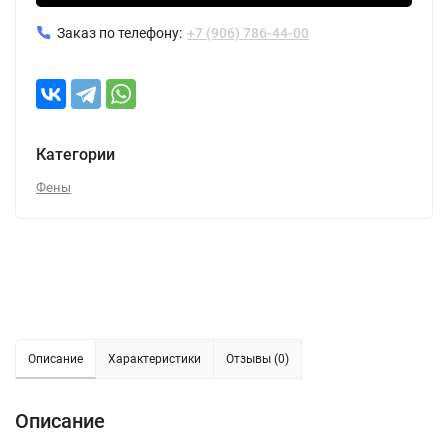
Заказ по телефону:
+7 (906) 786-44-00
Категории
Фены
Описание
Характеристики
Отзывы (0)
Описание