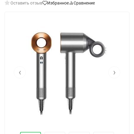
Оставить отзыв
Избранное
Сравнение
‹
›