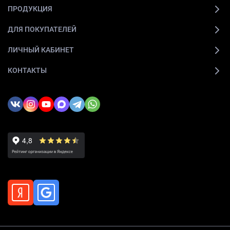
ПРОДУКЦИЯ
ДЛЯ ПОКУПАТЕЛЕЙ
ЛИЧНЫЙ КАБИНЕТ
КОНТАКТЫ