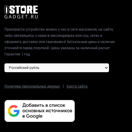
Приобрести устройство можно у нас в сети магазинов, на сайте,
либо связавшись с нами в мессенджерах или соц. сетях и
оформить доставку или самовывоз! Актуальные цены и наличие
уточняйте перед покупкой. Цены указаны за наличный расчет.
Гарантия 1 год.
|
Политика персональных данных
Карта сайта