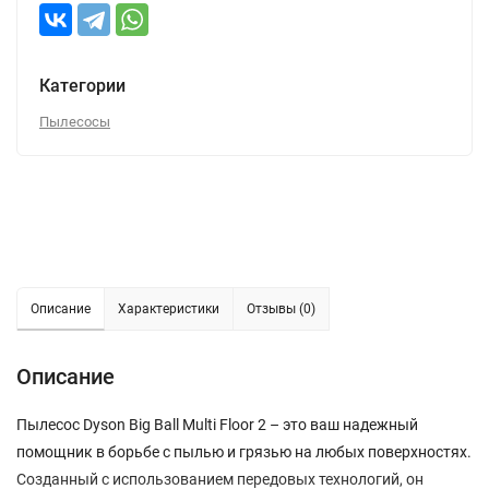
Категории
Пылесосы
Описание
Характеристики
Отзывы (0)
Описание
Пылесос Dyson Big Ball Multi Floor 2 – это ваш надежный
помощник в борьбе с пылью и грязью на любых поверхностях.
Созданный с использованием передовых технологий, он