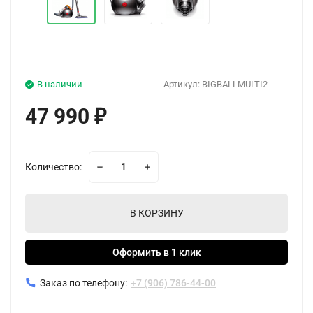
В наличии
Артикул:
BIGBALLMULTI2
47 990
₽
Количество:
В КОРЗИНУ
Оформить в 1 клик
Заказ по телефону:
+7 (906) 786-44-00