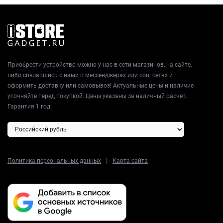
Приобрести устройство можно у нас в сети магазинов, на сайте,
либо связавшись с нами в мессенджерах или соц. сетях и
оформить доставку или самовывоз! Актуальные цены и наличие
уточняйте перед покупкой. Цены указаны за наличный расчет.
Гарантия 1 год.
|
Политика персональных данных
Карта сайта