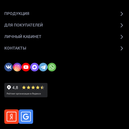
ПРОДУКЦИЯ
ДЛЯ ПОКУПАТЕЛЕЙ
ЛИЧНЫЙ КАБИНЕТ
КОНТАКТЫ