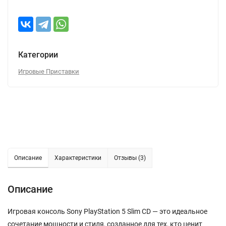
Категории
Игровые Приставки
Описание
Характеристики
Отзывы (3)
Описание
Игровая консоль Sony PlayStation 5 Slim CD — это идеальное
сочетание мощности и стиля, созданное для тех, кто ценит