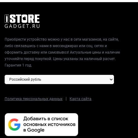
Приобрести устройство можно у нас в сети магазинов, на сайте,
либо связавшись с нами в мессенджерах или соц. сетях и
оформить доставку или самовывоз! Актуальные цены и наличие
уточняйте перед покупкой. Цены указаны за наличный расчет.
Гарантия 1 год.
|
Политика персональных данных
Карта сайта