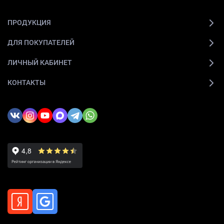
ПРОДУКЦИЯ
ДЛЯ ПОКУПАТЕЛЕЙ
ЛИЧНЫЙ КАБИНЕТ
КОНТАКТЫ