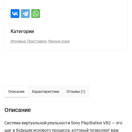
Категории
,
Игровые Приставки
Умные очки
Описание
Характеристики
Отзывы (1)
Описание
Система виртуальной реальности Sony PlayStation VR2 — это
шаг в будущее игрового процесса, который позволяет вам