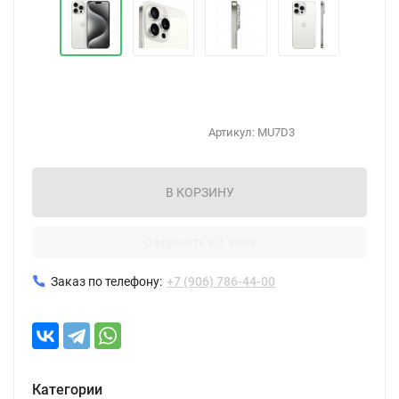
Артикул:
MU7D3
В КОРЗИНУ
Оформить в 1 клик
Заказ по телефону:
+7 (906) 786-44-00
Категории