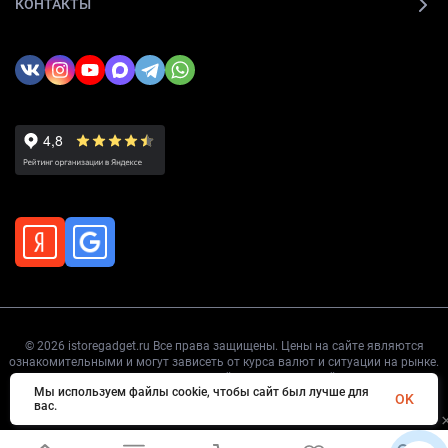
КОНТАКТЫ
© 2026 istoregadget.ru Все права защищены. Цены на сайте являются
ознакомительными и могут зависеть от курса валют и ситуации на рынке.
Точную цену уточняйте перед покупкой.
Мы используем файлы cookie, чтобы сайт был лучше для
OK
вас.