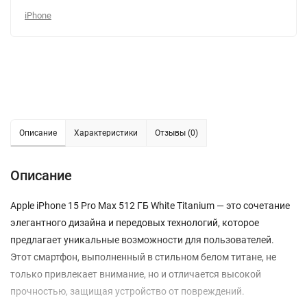
iPhone
Описание
Характеристики
Отзывы (0)
Описание
Apple iPhone 15 Pro Max 512 ГБ White Titanium — это сочетание
элегантного дизайна и передовых технологий, которое
предлагает уникальные возможности для пользователей.
Этот смартфон, выполненный в стильном белом титане, не
только привлекает внимание, но и отличается высокой
прочностью, защищая устройство от повреждений.