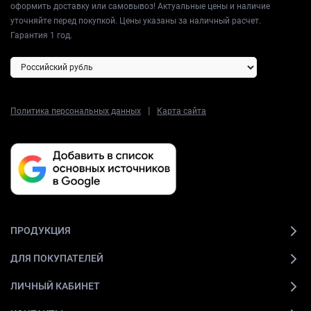
оформить доставку или самовывоз! Актуальные цены и наличие
уточняйте перед покупкой. Цены указаны за наличный расчет.
Гарантия 1 год.
|
Политика персональных данных
Карта сайта
ПРОДУКЦИЯ
ДЛЯ ПОКУПАТЕЛЕЙ
ЛИЧНЫЙ КАБИНЕТ