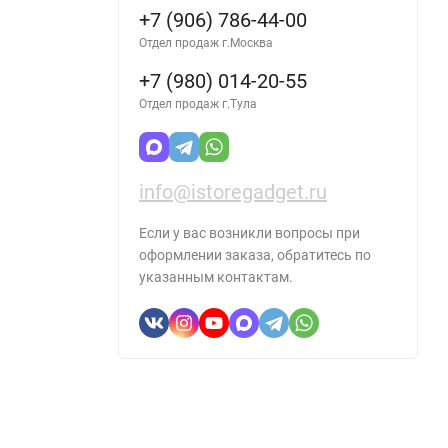
+7 (906) 786-44-00
Отдел продаж г.Москва
+7 (980) 014-20-55
Отдел продаж г.Тула
info@istoregadget.ru
Если у вас возникли вопросы при
оформлении заказа, обратитесь по
указанным контактам.