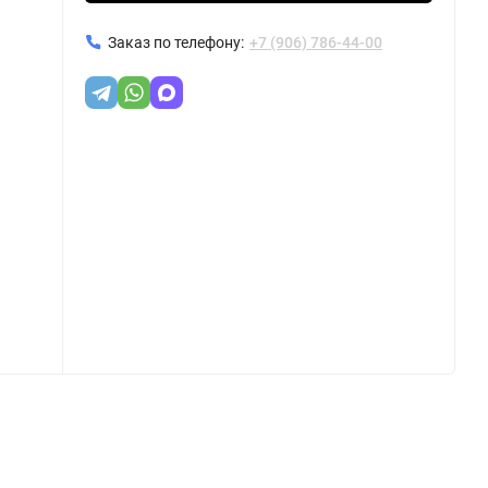
Заказ по телефону:
+7 (906) 786-44-00