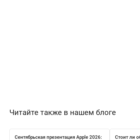
Читайте также в нашем блоге
Сентябрьская презентация Apple 2026:
Стоит ли о