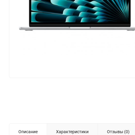
Описание
Характеристики
Отзывы (0)