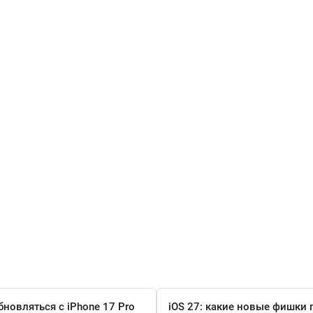
бновляться с iPhone 17 Pro
iOS 27: какие новые фишки 