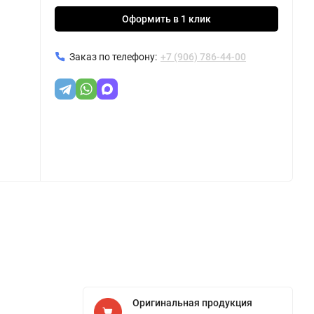
Оформить в 1 клик
Заказ по телефону:
+7 (906) 786-44-00
Оригинальная продукция