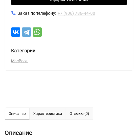
Заказ по телефону:
+7 (906) 786-44-00
Категории
MacBook
Описание
Характеристики
Отзывы (0)
Описание