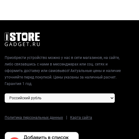
Приобрести устройство можно у нас в сети магазинов, на сайте,
либо связавшись с нами в мессенджерах или соц. сетях и
оформить доставку или самовывоз! Актуальные цены и наличие
уточняйте перед покупкой. Цены указаны за наличный расчет.
Гарантия 1 год.
|
Политика персональных данных
Карта сайта