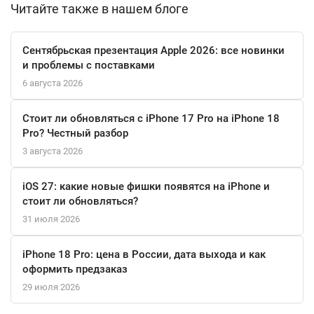
Читайте также в нашем блоге
Сентябрьская презентация Apple 2026: все новинки
и проблемы с поставками
6 августа 2026
Стоит ли обновляться с iPhone 17 Pro на iPhone 18
Pro? Честный разбор
3 августа 2026
iOS 27: какие новые фишки появятся на iPhone и
стоит ли обновляться?
31 июля 2026
iPhone 18 Pro: цена в России, дата выхода и как
оформить предзаказ
29 июля 2026