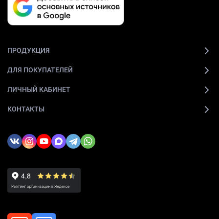
ПРОДУКЦИЯ
ДЛЯ ПОКУПАТЕЛЕЙ
ЛИЧНЫЙ КАБИНЕТ
КОНТАКТЫ