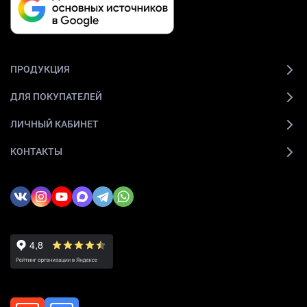
ПРОДУКЦИЯ
ДЛЯ ПОКУПАТЕЛЕЙ
ЛИЧНЫЙ КАБИНЕТ
КОНТАКТЫ