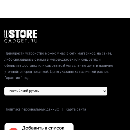
Приобрести устройство можно у нас в сети магазинов, на сайте,
либо связавшись с нами в мессенджерах или соц. сетях и
оформить доставку или самовывоз! Актуальные цены и наличие
уточняйте перед покупкой. Цены указаны за наличный расчет.
Гарантия 1 год.
|
Политика персональных данных
Карта сайта