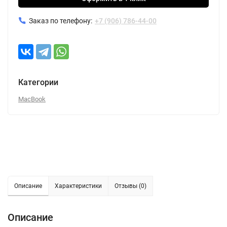
Заказ по телефону:
+7 (906) 786-44-00
Категории
MacBook
Описание
Характеристики
Отзывы (0)
Описание