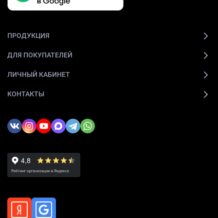
ПРОДУКЦИЯ
ДЛЯ ПОКУПАТЕЛЕЙ
ЛИЧНЫЙ КАБИНЕТ
КОНТАКТЫ