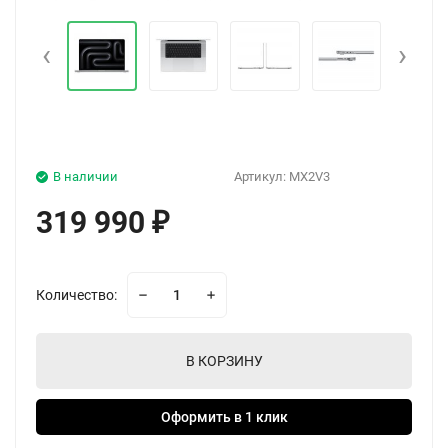
‹
›
В наличии
Артикул:
MX2V3
319 990
₽
Количество:
В КОРЗИНУ
Оформить в 1 клик