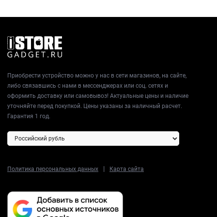
Приобрести устройство можно у нас в сети магазинов, на сайте,
либо связавшись с нами в мессенджерах или соц. сетях и
оформить доставку или самовывоз! Актуальные цены и наличие
уточняйте перед покупкой. Цены указаны за наличный расчет.
Гарантия 1 год.
|
Политика персональных данных
Карта сайта