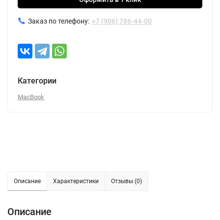
Заказ по телефону:
+7 (906) 786-44-00
Категории
MacBook
Описание
Характеристики
Отзывы (0)
Описание