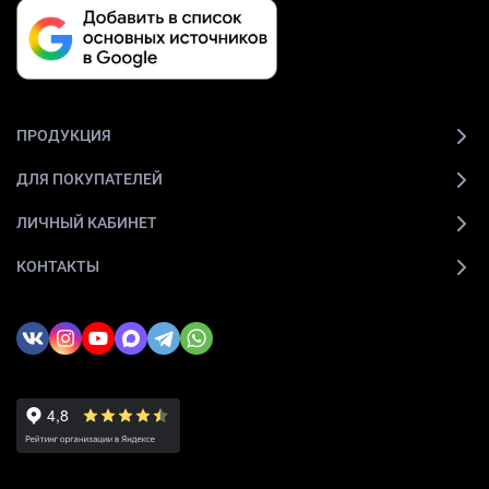
ПРОДУКЦИЯ
ДЛЯ ПОКУПАТЕЛЕЙ
ЛИЧНЫЙ КАБИНЕТ
КОНТАКТЫ