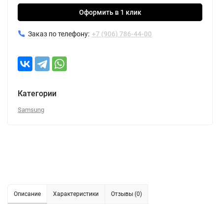
Оформить в 1 клик
Заказ по телефону:
+7 (906) 786-44-00
Категории
Samsung
Описание
Характеристики
Отзывы (0)