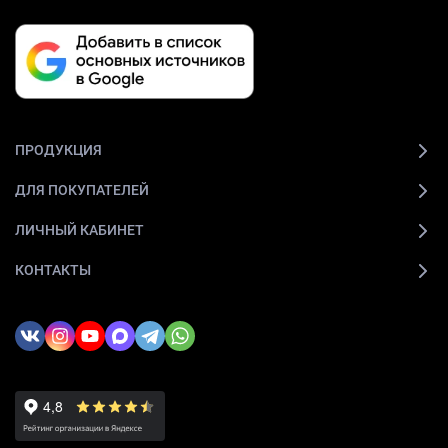
ПРОДУКЦИЯ
ДЛЯ ПОКУПАТЕЛЕЙ
ЛИЧНЫЙ КАБИНЕТ
КОНТАКТЫ