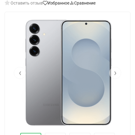
Оставить отзыв
Избранное
Сравнение
‹
›