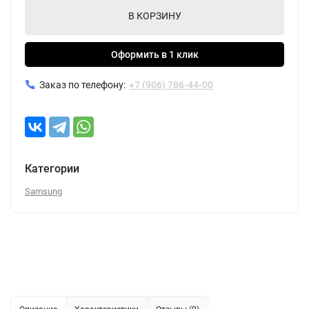
В КОРЗИНУ
Оформить в 1 клик
Заказ по телефону:
+7 (906) 786-44-00
Категории
Samsung