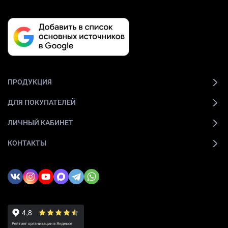
ПРОДУКЦИЯ
ДЛЯ ПОКУПАТЕЛЕЙ
ЛИЧНЫЙ КАБИНЕТ
КОНТАКТЫ