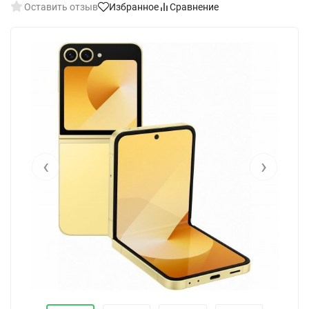
Оставить отзыв
Избранное
Сравнение
‹
›