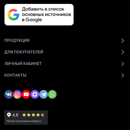
ПРОДУКЦИЯ
ДЛЯ ПОКУПАТЕЛЕЙ
ЛИЧНЫЙ КАБИНЕТ
КОНТАКТЫ