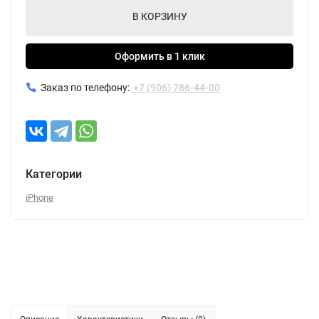
В КОРЗИНУ
Оформить в 1 клик
Заказ по телефону:
+7 (906) 786-44-00
Категории
iPhone