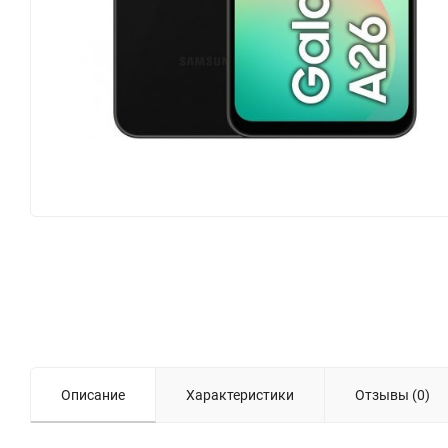
Описание
Характеристики
Отзывы (0)