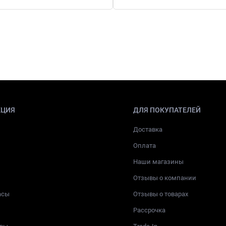
КЦИЯ
ДЛЯ ПОКУПАТЕЛЕЙ
Доставка
Оплата
Наши магазины
Отзывы о компании
асы
Отзывы о товарах
Рассрочка