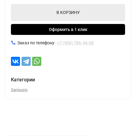
В КОРЗИНУ
Оформить в 1 клик
Заказ по телефону:
+7 (906) 786-44-00
Категории
Samsung