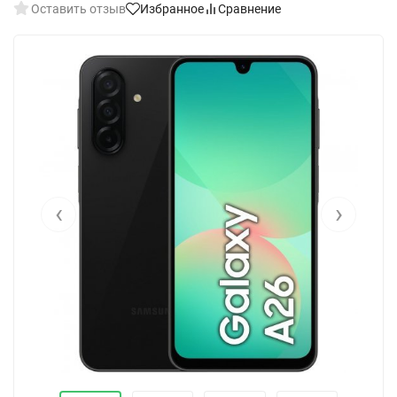
Оставить отзыв
Избранное
Сравнение
‹
›