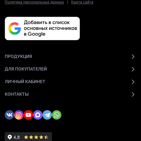
|
Политика персональных данных
Карта сайта
ПРОДУКЦИЯ
ДЛЯ ПОКУПАТЕЛЕЙ
ЛИЧНЫЙ КАБИНЕТ
КОНТАКТЫ