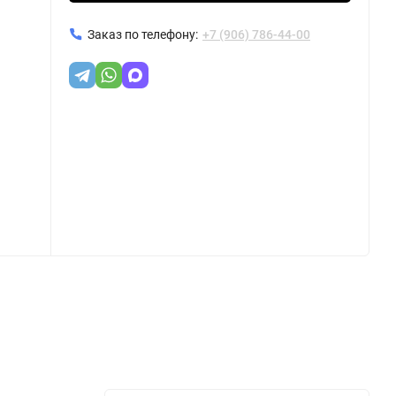
Заказ по телефону:
+7 (906) 786-44-00