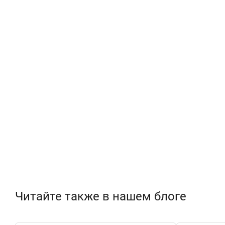
Читайте также в нашем блоге