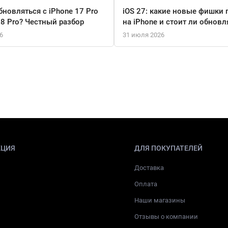
бновляться с iPhone 17 Pro
iOS 27: какие новые фишки 
18 Pro? Честный разбор
на iPhone и стоит ли обновл
6
31 июля 2026
КЦИЯ
ДЛЯ ПОКУПАТЕЛЕЙ
Доставка
Оплата
Наши магазины
Отзывы о компании